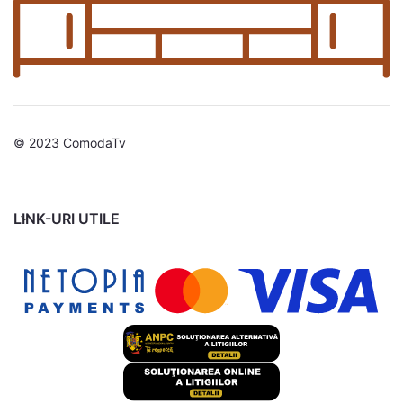
© 2023 ComodaTv
LINK-URI UTILE