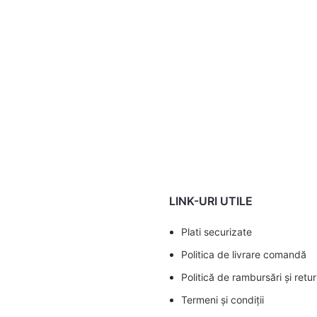
LINK-URI UTILE
Plati securizate
Politica de livrare comandă
Politică de rambursări și retur
Termeni și condiții