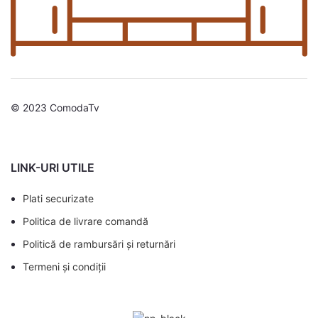
© 2023 ComodaTv
LINK-URI UTILE
Plati securizate
Politica de livrare comandă
Politică de rambursări și returnări
Termeni și condiții