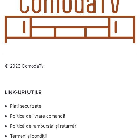
© 2023 ComodaTv
LINK-URI UTILE
Plati securizate
Politica de livrare comandă
Politică de rambursări și returnări
Termeni și condiții