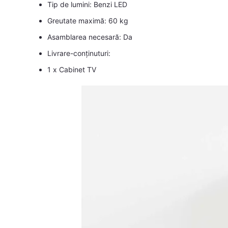
Tip de lumini: Benzi LED
Greutate maximă: 60 kg
Asamblarea necesară: Da
Livrare-conținuturi:
1 x Cabinet TV