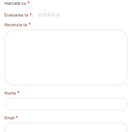
*
marcate cu
*
Evaluarea ta
*
Recenzia ta
*
Nume
*
Email