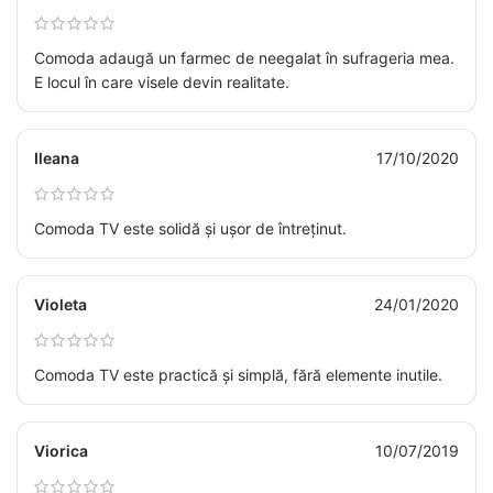
Comoda adaugă un farmec de neegalat în sufrageria mea.
E locul în care visele devin realitate.
Ileana
17/10/2020
Comoda TV este solidă și ușor de întreținut.
Violeta
24/01/2020
Comoda TV este practică și simplă, fără elemente inutile.
Viorica
10/07/2019