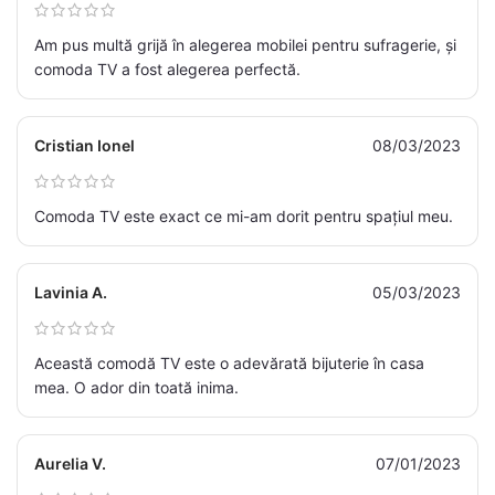
Am pus multă grijă în alegerea mobilei pentru sufragerie, și
comoda TV a fost alegerea perfectă.
Cristian Ionel
08/03/2023
Comoda TV este exact ce mi-am dorit pentru spațiul meu.
Lavinia A.
05/03/2023
Această comodă TV este o adevărată bijuterie în casa
mea. O ador din toată inima.
Aurelia V.
07/01/2023