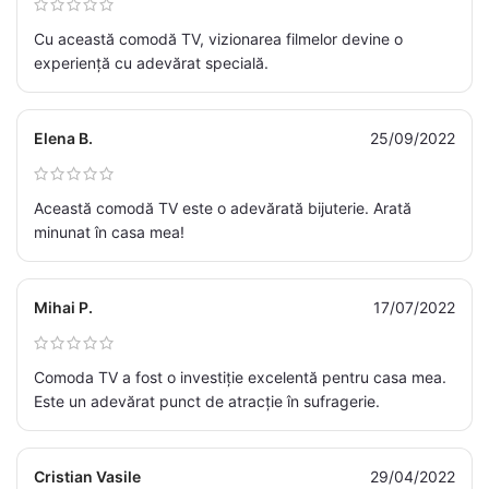
Cu această comodă TV, vizionarea filmelor devine o
experiență cu adevărat specială.
Elena B.
25/09/2022
Această comodă TV este o adevărată bijuterie. Arată
minunat în casa mea!
Mihai P.
17/07/2022
Comoda TV a fost o investiție excelentă pentru casa mea.
Este un adevărat punct de atracție în sufragerie.
Cristian Vasile
29/04/2022