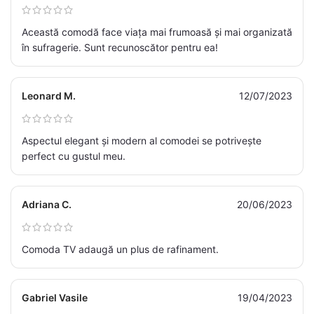
Această comodă face viața mai frumoasă și mai organizată
în sufragerie. Sunt recunoscător pentru ea!
Leonard M.
12/07/2023
Aspectul elegant și modern al comodei se potrivește
perfect cu gustul meu.
Adriana C.
20/06/2023
Comoda TV adaugă un plus de rafinament.
Gabriel Vasile
19/04/2023