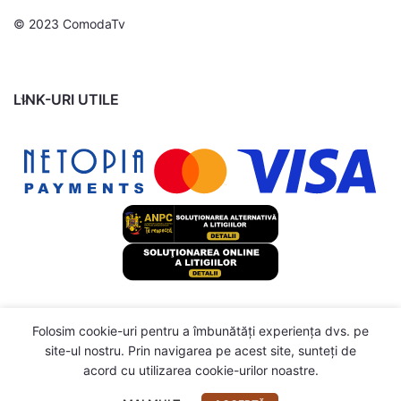
© 2023 ComodaTv
LINK-URI UTILE
Folosim cookie-uri pentru a îmbunătăți experiența dvs. pe
site-ul nostru. Prin navigarea pe acest site, sunteți de
acord cu utilizarea cookie-urilor noastre.