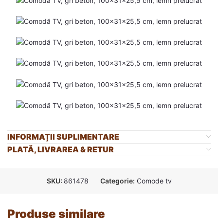
INFORMAȚII SUPLIMENTARE
PLATĂ, LIVRAREA & RETUR
SKU:
861478
Categorie:
Comode tv
Produse similare