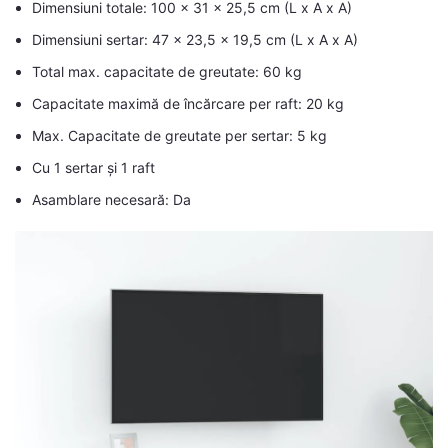
Dimensiuni totale: 100 x 31 x 25,5 cm (L x A x A)
Dimensiuni sertar: 47 x 23,5 x 19,5 cm (L x A x A)
Total max. capacitate de greutate: 60 kg
Capacitate maximă de încărcare per raft: 20 kg
Max. Capacitate de greutate per sertar: 5 kg
Cu 1 sertar și 1 raft
Asamblare necesară: Da